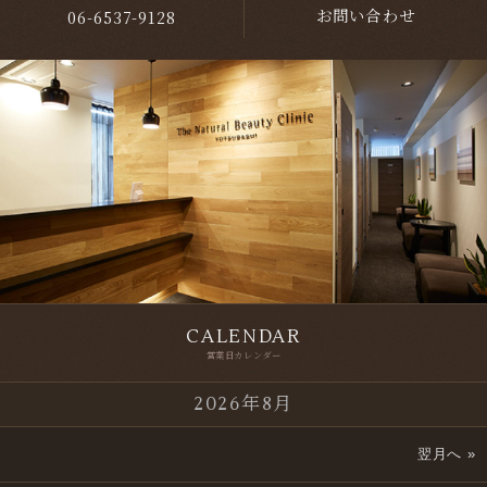
06-6537-9128
お問い合わせ
CALENDAR
営業日カレンダー
2026年8月
翌月へ »