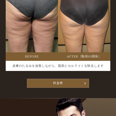
BEFORE
AFTER（施術10回後）
皮膚のたるみを改善しながら、脂肪とセルライトを除去します
料金表