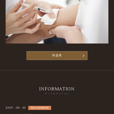
料金表
INFORMATION
インフォメーション
2019 . 04 . 01
RECOMMEND