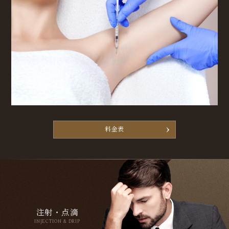
料金表
注射・点滴
INJECTION & DRIP